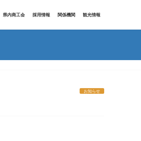
県内商工会
採用情報
関係機関
観光情報
お知らせ