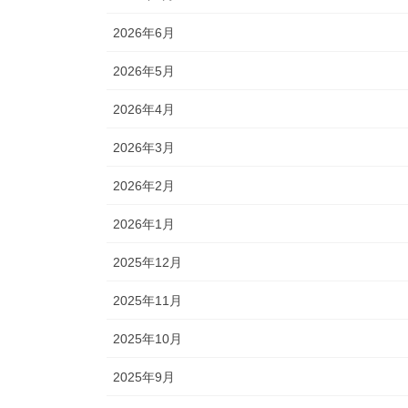
2026年6月
2026年5月
2026年4月
2026年3月
2026年2月
2026年1月
2025年12月
2025年11月
2025年10月
2025年9月