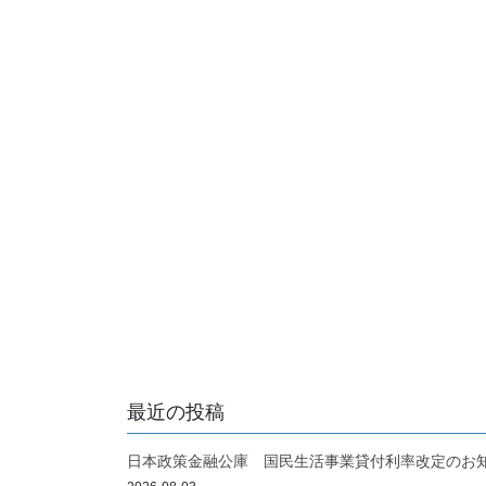
最近の投稿
日本政策金融公庫 国民生活事業貸付利率改定のお