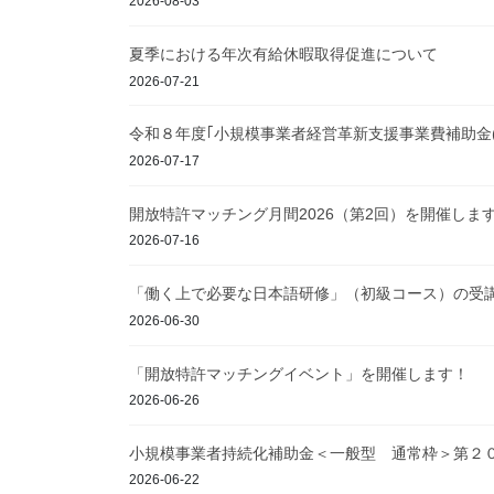
2026-08-03
夏季における年次有給休暇取得促進について
2026-07-21
令和８年度｢小規模事業者経営革新支援事業費補助金
2026-07-17
開放特許マッチング月間2026（第2回）を開催しま
2026-07-16
「働く上で必要な日本語研修」（初級コース）の受
2026-06-30
「開放特許マッチングイベント」を開催します！
2026-06-26
小規模事業者持続化補助金＜一般型 通常枠＞第２
2026-06-22