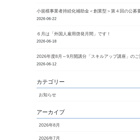
小規模事業者持続化補助金＜創業型＞第４回の公募
2026-06-22
６月は「外国人雇用啓発月間」です！
2026-06-18
2026年度8月～9月開講分「スキルアップ講座」のご
2026-06-12
カテゴリー
お知らせ
アーカイブ
2026年8月
2026年7月