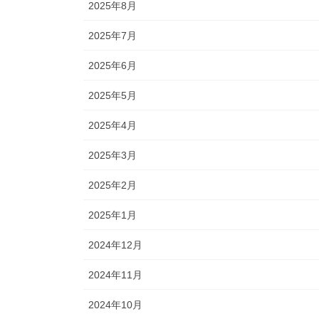
2025年8月
2025年7月
2025年6月
2025年5月
2025年4月
2025年3月
2025年2月
2025年1月
2024年12月
2024年11月
2024年10月