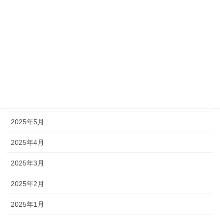
2025年10月
2025年9月
2025年8月
2025年7月
2025年6月
2025年5月
2025年4月
2025年3月
2025年2月
2025年1月