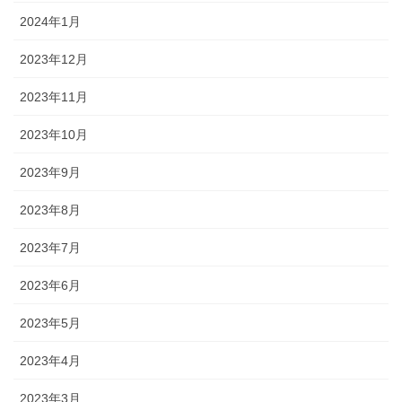
2024年1月
2023年12月
2023年11月
2023年10月
2023年9月
2023年8月
2023年7月
2023年6月
2023年5月
2023年4月
2023年3月