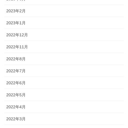
2023年2月
2023年1月
2022年12月
2022年11月
2022年8月
2022年7月
2022年6月
2022年5月
2022年4月
2022年3月