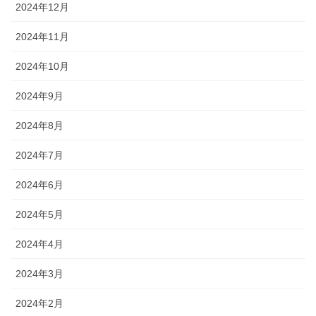
2024年12月
2024年11月
2024年10月
2024年9月
2024年8月
2024年7月
2024年6月
2024年5月
2024年4月
2024年3月
2024年2月