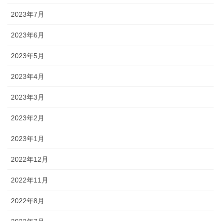
2023年7月
2023年6月
2023年5月
2023年4月
2023年3月
2023年2月
2023年1月
2022年12月
2022年11月
2022年8月