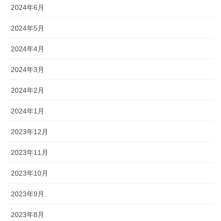
2024年6月
2024年5月
2024年4月
2024年3月
2024年2月
2024年1月
2023年12月
2023年11月
2023年10月
2023年9月
2023年8月