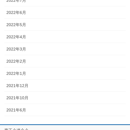
2022年7月
2022年6月
2022年5月
2022年4月
2022年3月
2022年2月
2022年1月
2021年12月
2021年10月
2021年6月