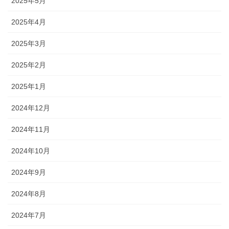
2025年5月
2025年4月
2025年3月
2025年2月
2025年1月
2024年12月
2024年11月
2024年10月
2024年9月
2024年8月
2024年7月