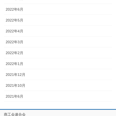
2022年6月
2022年5月
2022年4月
2022年3月
2022年2月
2022年1月
2021年12月
2021年10月
2021年6月
商工会連合会