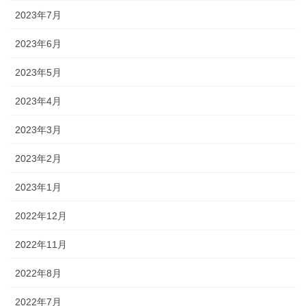
2023年7月
2023年6月
2023年5月
2023年4月
2023年3月
2023年2月
2023年1月
2022年12月
2022年11月
2022年8月
2022年7月