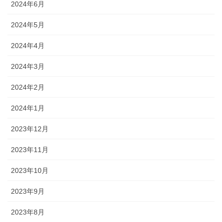
2024年6月
2024年5月
2024年4月
2024年3月
2024年2月
2024年1月
2023年12月
2023年11月
2023年10月
2023年9月
2023年8月