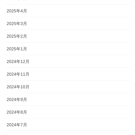
2025年4月
2025年3月
2025年2月
2025年1月
2024年12月
2024年11月
2024年10月
2024年9月
2024年8月
2024年7月