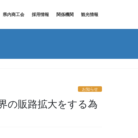
県内商工会
採用情報
関係機関
観光情報
お知らせ
小売業界の販路拡大をする為