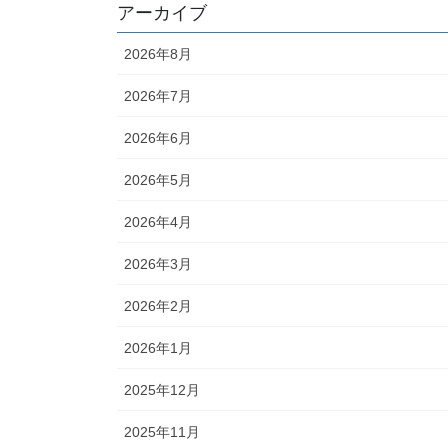
アーカイブ
2026年8月
2026年7月
2026年6月
2026年5月
2026年4月
2026年3月
2026年2月
2026年1月
2025年12月
2025年11月