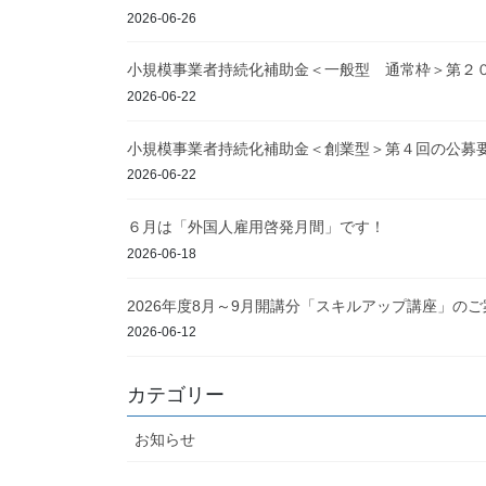
2026-06-26
小規模事業者持続化補助金＜一般型 通常枠＞第２
2026-06-22
小規模事業者持続化補助金＜創業型＞第４回の公募
2026-06-22
６月は「外国人雇用啓発月間」です！
2026-06-18
2026年度8月～9月開講分「スキルアップ講座」のご
2026-06-12
カテゴリー
お知らせ