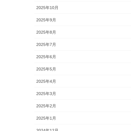
2025年10月
2025年9月
2025年8月
2025年7月
2025年6月
2025年5月
2025年4月
2025年3月
2025年2月
2025年1月
2024年12月