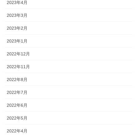
2023年4月
2023年3月
2023年2月
2023年1月
2022年12月
2022年11月
2022年8月
2022年7月
2022年6月
2022年5月
2022年4月