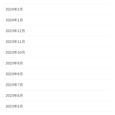
2024年2月
2024年1月
2023年12月
2023年11月
2023年10月
2023年9月
2023年8月
2023年7月
2023年6月
2023年5月