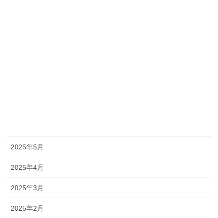
2025年12月
2025年11月
2025年10月
2025年9月
2025年8月
2025年7月
2025年6月
2025年5月
2025年4月
2025年3月
2025年2月