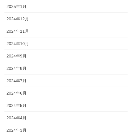
2025年1月
2024年12月
2024年11月
2024年10月
2024年9月
2024年8月
2024年7月
2024年6月
2024年5月
2024年4月
2024年3月