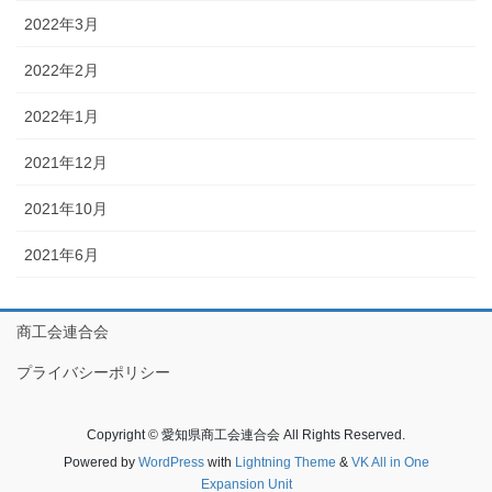
2022年3月
2022年2月
2022年1月
2021年12月
2021年10月
2021年6月
商工会連合会
プライバシーポリシー
Copyright © 愛知県商工会連合会 All Rights Reserved.
Powered by
WordPress
with
Lightning Theme
&
VK All in One
Expansion Unit