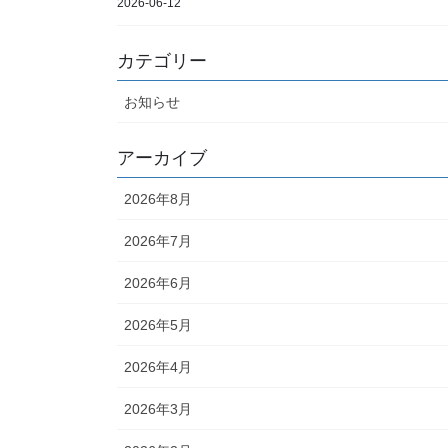
2026-06-12
カテゴリー
お知らせ
アーカイブ
2026年8月
2026年7月
2026年6月
2026年5月
2026年4月
2026年3月