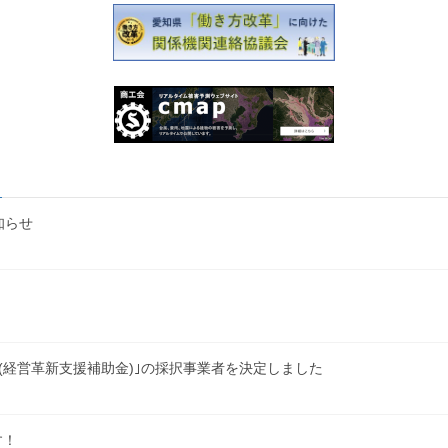
知らせ
(経営革新支援補助金)｣の採択事業者を決定しました
す！