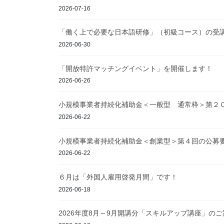
2026-07-16
「働く上で必要な日本語研修」（初級コース）の受
2026-06-30
「開放特許マッチングイベント」を開催します！
2026-06-26
小規模事業者持続化補助金＜一般型 通常枠＞第２
2026-06-22
小規模事業者持続化補助金＜創業型＞第４回の公募
2026-06-22
６月は「外国人雇用啓発月間」です！
2026-06-18
2026年度8月～9月開講分「スキルアップ講座」のご