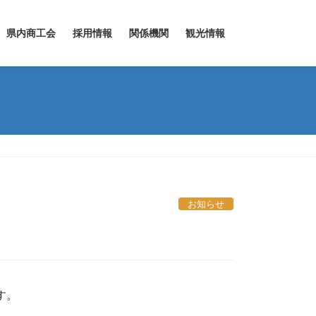
県内商工会
採用情報
関係機関
観光情報
お知らせ
す。