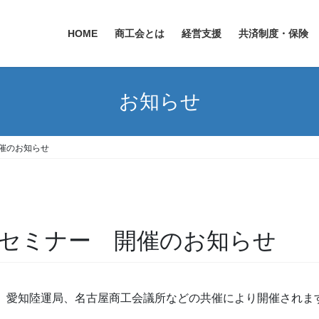
HOME
商工会とは
経営支援
共済制度・保険
お知らせ
開催のお知らせ
善セミナー 開催のお知らせ
が、愛知陸運局、名古屋商工会議所などの共催により開催されま