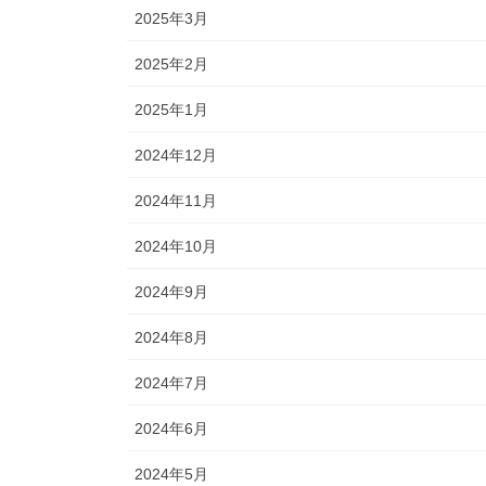
2025年3月
2025年2月
2025年1月
2024年12月
2024年11月
2024年10月
2024年9月
2024年8月
2024年7月
2024年6月
2024年5月