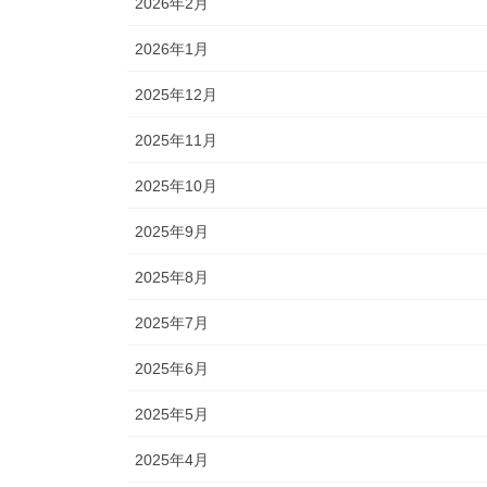
2026年2月
2026年1月
2025年12月
2025年11月
2025年10月
2025年9月
2025年8月
2025年7月
2025年6月
2025年5月
2025年4月