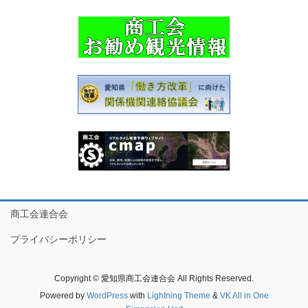
商工会連合会
プライバシーポリシー
Copyright © 愛知県商工会連合会 All Rights Reserved.
Powered by
WordPress
with
Lightning Theme
&
VK All in One