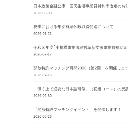
日本政策金融公庫 国民生活事業貸付利率改定のお
2026-08-03
夏季における年次有給休暇取得促進について
2026-07-21
令和８年度｢小規模事業者経営革新支援事業費補助金
2026-07-17
開放特許マッチング月間2026（第2回）を開催しま
2026-07-16
「働く上で必要な日本語研修」（初級コース）の受
2026-06-30
「開放特許マッチングイベント」を開催します！
2026-06-26