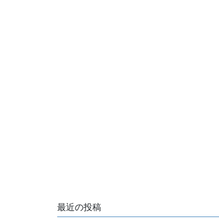
最近の投稿