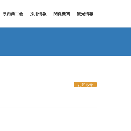
県内商工会
採用情報
関係機関
観光情報
お知らせ