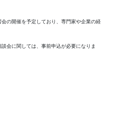
習会の開催を予定しており、専門家や企業の経
相談会に関しては、事前申込が必要になりま