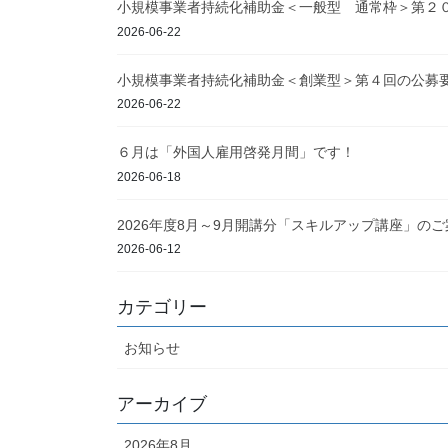
小規模事業者持続化補助金＜一般型 通常枠＞第２
2026-06-22
小規模事業者持続化補助金＜創業型＞第４回の公募
2026-06-22
６月は「外国人雇用啓発月間」です！
2026-06-18
2026年度8月～9月開講分「スキルアップ講座」のご
2026-06-12
カテゴリー
お知らせ
アーカイブ
2026年8月