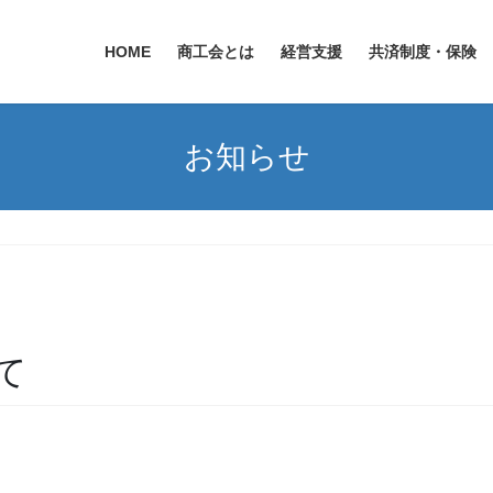
HOME
商工会とは
経営支援
共済制度・保険
お知らせ
て